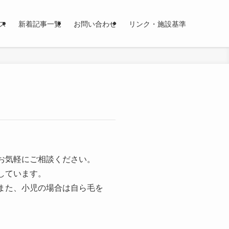
ス
新着記事一覧
お問い合わせ
リンク・施設基準
お気軽にご相談ください。
しています。
また、小児の場合は自ら毛を