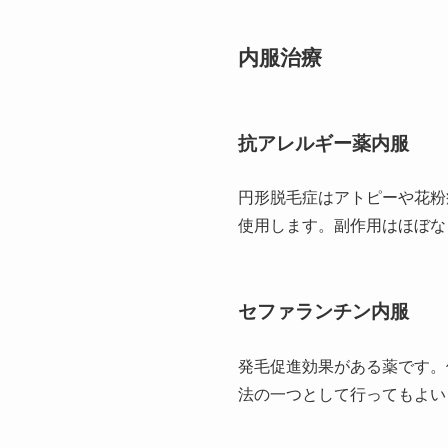
内服治療
抗アレルギー薬内服
円形脱毛症はアトピーや花粉
使用します。副作用はほぼな
セファランチン内服
発毛促進効果がある薬です。
法の一つとして行ってもよい