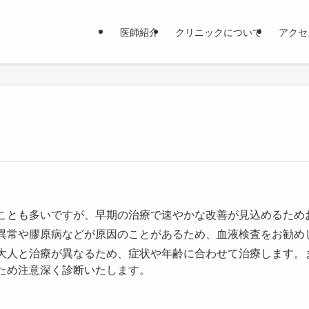
医師紹介
クリニックについて
アクセ
ことも多いですが、早期の治療で速やかな改善が見込めるため
異常や膠原病などが原因のことがあるため、血液検査をお勧め
大人と治療が異なるため、症状や年齢に合わせて治療します。
ため注意深く診断いたします。