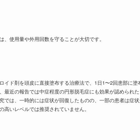
は、使用量や外用回数を守ることが大切です。
ロイド剤を頭皮に直接塗布する治療法で、1日1〜2回患部に塗
、最近の報告では中症程度の円形脱毛症にも効果が認められた
究では、一時的には症状が回復したものの、一部の患者は症状
の高いレベルでは推奨されていません。