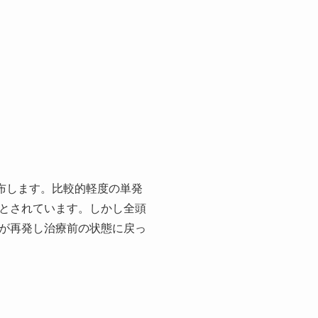
布します。比較的軽度の単発
とされています。しかし全頭
が再発し治療前の状態に戻っ