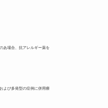
のあ場合、抗アレルギー薬を
および多発型の症例に併用療