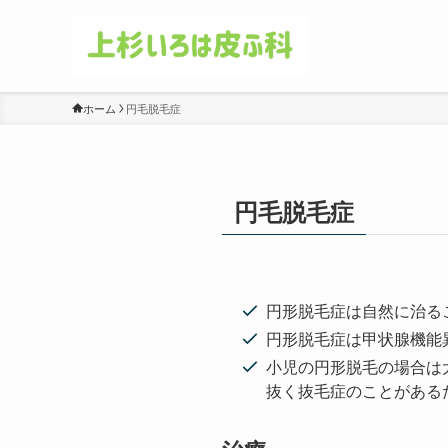
ホーム
円毛脱毛症
円毛脱毛症
円形脱毛症は自然に治る
円形脱毛症は甲状腺機能
小児の円形脱毛の場合は
抜く抜毛症のことがある