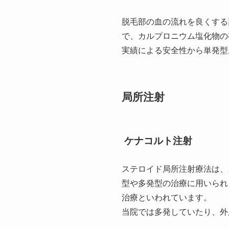
脱毛部の血の流れを良くする
で、カルプロニウム塩化物の
実績による安全性から単発型
局所注射
ケナコルト注射
ステロイド局所注射療法は、
型や多発型の治療に用いられ
治療といわれています。
当院では多発していたり、外