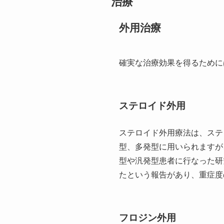
治療
外用治療
確実な治療効果を得るために
ステロイド外用
ステロイド外用療法は、ステ
型、多発型に用いられますが
型や汎発型患者に行なった研
たという報告があり、重症度
フロジン外用