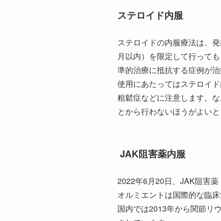
ステロイド内服
ステロイドの内服療法は、発
月以内）を限定して行っても
準的治療に抵抗する症例が治
使用にあたってはステロイド
粗鬆症などに注意します。な
とから行わないほうがよいと
JAK阻害薬内服
2022年6月20日、JAK
オルミエントは国際的な臨床
国内では2013年から関節