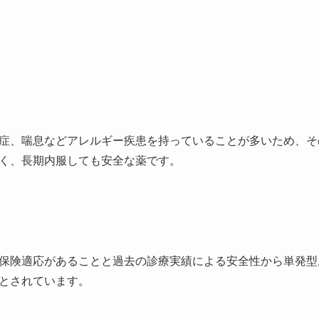
症、喘息などアレルギー疾患を持っていることが多いため、そ
く、長期内服しても安全な薬です。
保険適応があることと過去の診療実績による安全性から単発型
とされています。