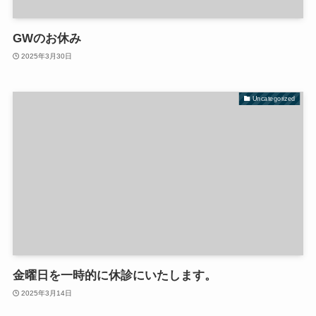
GWのお休み
2025年3月30日
Uncategorized
金曜日を一時的に休診にいたします。
2025年3月14日