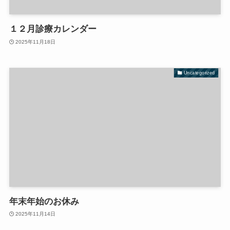
１２月診療カレンダー
2025年11月18日
Uncategorized
年末年始のお休み
2025年11月14日