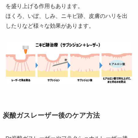
を盛り上げる作用もあります。
ほくろ、いぼ、しみ、ニキビ跡、皮膚のハリを出
したりなど様々な効果があります。
炭酸ガスレーザー後のケア方法