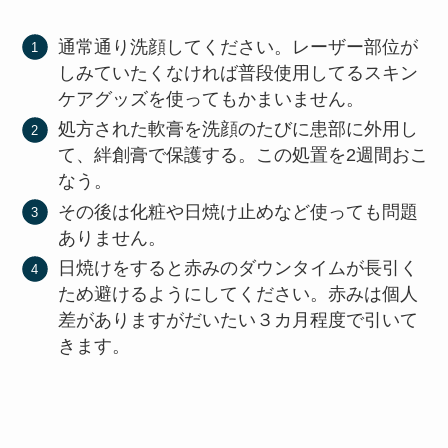
通常通り洗顔してください。レーザー部位が
しみていたくなければ普段使用してるスキン
ケアグッズを使ってもかまいません。
処方された軟膏を洗顔のたびに患部に外用し
て、絆創膏で保護する。この処置を2週間おこ
なう。
その後は化粧や日焼け止めなど使っても問題
ありません。
日焼けをすると赤みのダウンタイムが長引く
ため避けるようにしてください。赤みは個人
差がありますがだいたい３カ月程度で引いて
きます。