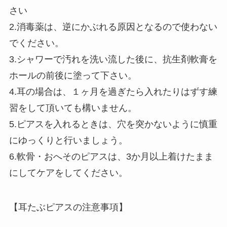
さい
2.消毒薬は、逆にかぶれる原因となるので使わない
でください。
3.シャワーで汚れを洗い流した後に、抗生剤軟膏を
ホールの前後に塗って下さい。
4.耳の場合は、１ヶ月を過ぎたら入れたりはずす練
習をして頂いても構いません。
5.ピアスを入れるときは、穴を突かないように慎重
にゆっくりと行いましょう。
6.軟骨・おへそのピアスは、3か月以上着けたまま
にしてケアをしてください。
【耳たぶピアスの注意事項】