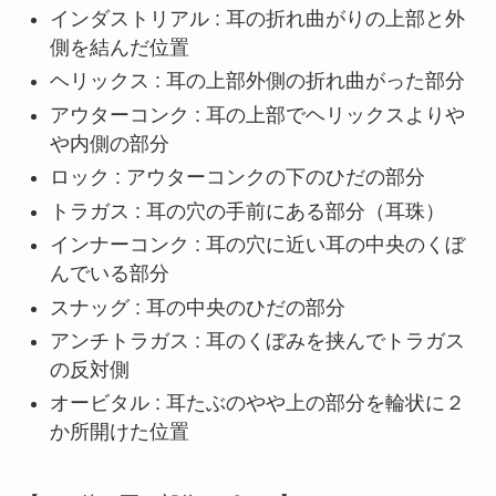
インダストリアル : 耳の折れ曲がりの上部と外
側を結んだ位置
ヘリックス : 耳の上部外側の折れ曲がった部分
アウターコンク : 耳の上部でヘリックスよりや
や内側の部分
ロック : アウターコンクの下のひだの部分
トラガス : 耳の穴の手前にある部分（耳珠）
インナーコンク : 耳の穴に近い耳の中央のくぼ
んでいる部分
スナッグ : 耳の中央のひだの部分
アンチトラガス : 耳のくぼみを挟んでトラガス
の反対側
オービタル : 耳たぶのやや上の部分を輪状に２
か所開けた位置