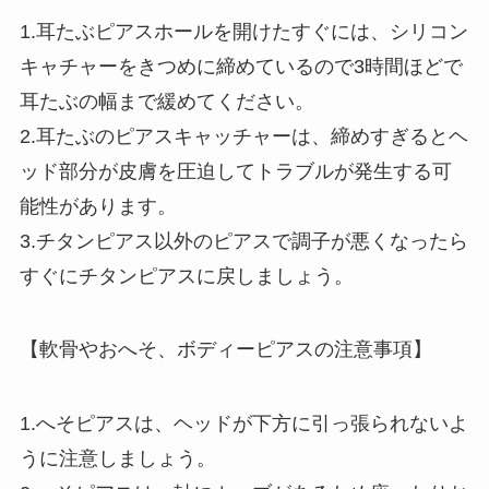
1.​耳たぶピアスホールを開けたすぐには、シリコン
キャチャーをきつめに締めているので3時間ほどで
耳たぶの幅まで緩めてください。
2.耳たぶのピアスキャッチャーは、締めすぎるとヘ
ッド部分が皮膚を圧迫してトラブルが発生する可
能性があります。
3.チタンピアス以外のピアスで調子が悪くなったら
すぐにチタンピアスに戻しましょう。
【軟骨やおへそ、ボディーピアスの注意事項】
1.​へそピアスは、ヘッドが下方に引っ張られないよ
うに注意しましょう。