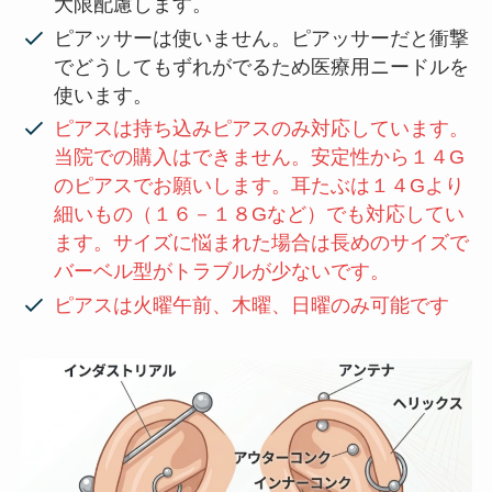
大限配慮します。
ピアッサーは使いません。ピアッサーだと衝撃
でどうしてもずれがでるため医療用ニードルを
使います。
ピアスは持ち込みピアスのみ対応しています。
当院での購入はできません。安定性から１４G
のピアスでお願いします。耳たぶは１４Gより
細いもの（１６－１８Gなど）でも対応してい
ます。サイズに悩まれた場合は長めのサイズで
バーベル型がトラブルが少ないです。
ピアスは火曜午前、木曜、日曜のみ可能です