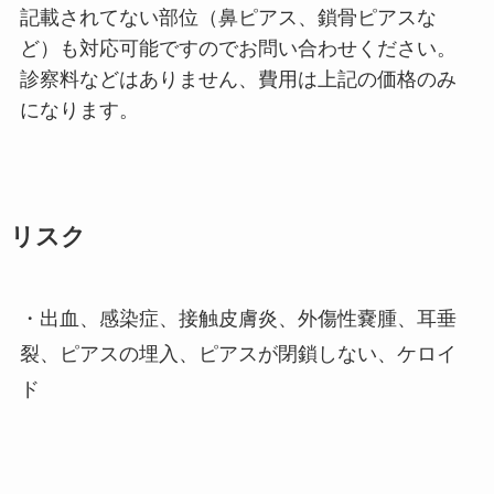
記載されてない部位（鼻ピアス、鎖骨ピアスな
ど）も対応可能ですのでお問い合わせください。
診察料などはありません、費用は上記の価格のみ
になります。
リスク
・出血、感染症、接触皮膚炎、外傷性嚢腫、耳垂
裂、ピアスの埋入、ピアスが閉鎖しない、ケロイ
ド