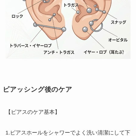
ピアッシング後のケア
【ピアスのケア基本】
1.ピアスホールをシャワーでよく洗い清潔にして下