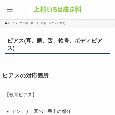
ホーム
ピアス(耳、臍、舌、軟骨、ボディピアス)
ピアス(耳、臍、舌、軟骨、ボディピア
ス)
ピアスの対応箇所
【軟骨ピアス】
アンテナ : 耳の一番上の部分