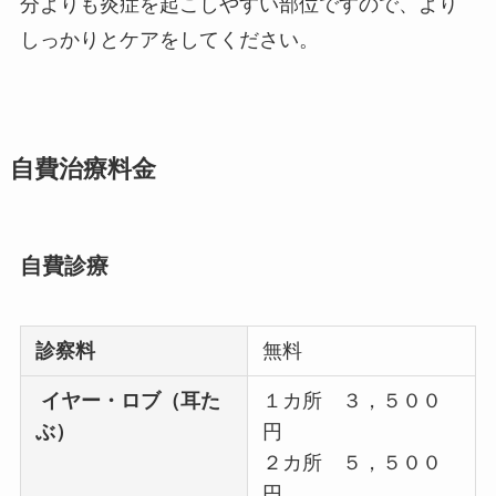
分よりも炎症を起こしやすい部位ですので、より
しっかりとケアをしてください。
自費治療料金
自費診療
診察料
無料
イヤー・ロブ（耳た
１カ所 ３，５００
ぶ）
円
２カ所 ５，５００
円