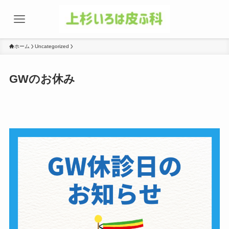
ホーム
Uncategorized
GWのお休み