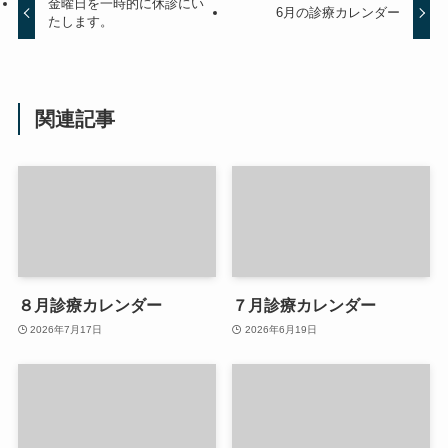
金曜日を一時的に休診にい
6月の診療カレンダー
たします。
関連記事
８月診療カレンダー
７月診療カレンダー
2026年7月17日
2026年6月19日