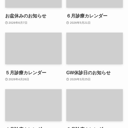
お盆休みのお知らせ
６月診療カレンダー
2026年6月7日
2026年5月21日
５月診療カレンダー
GW休診日のお知らせ
2026年4月26日
2026年3月25日