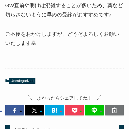
GW直前や明けは混雑することが多いため、薬など
切らさないように早めの受診がおすすめです♪
ご不便をおかけしますが、どうぞよろしくお願い
いたします🙇
Uncategorized
よかったらシェアしてね！