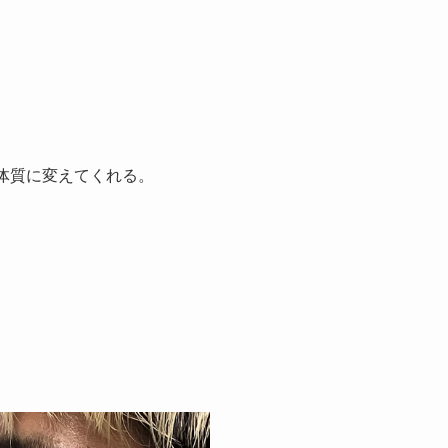
体質に変えてくれる。