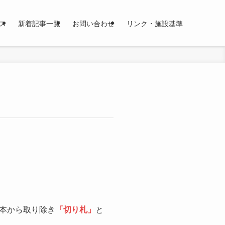
ス
新着記事一覧
お問い合わせ
リンク・施設基準
本から取り除き
「切り札」
と