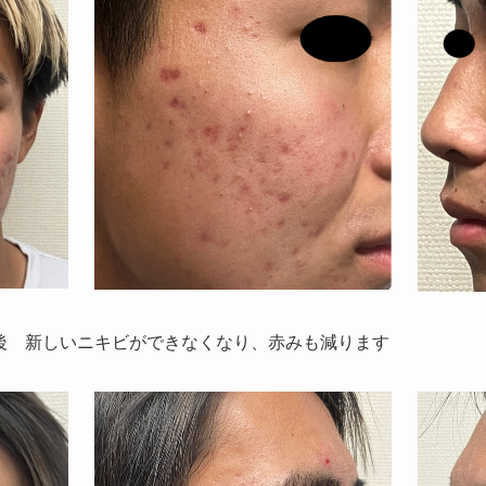
後 新しいニキビができなくなり、赤みも減ります