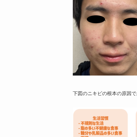
下図のニキビの根本の原因で