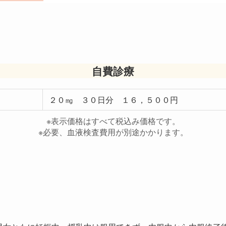
自費診療
２０㎎ ３０日分 １６，５００円
※表示価格はすべて税込み価格です。
※必要、血液検査費用が別途かかります。