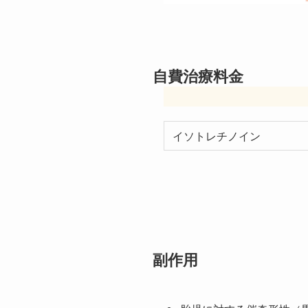
自費治療料金
イソトレチノイン
副作用